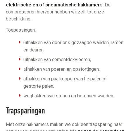
elektrische en of pneumatische hakhamers
. De
compressoren hiervoor hebben wij zelf tot onze
beschikking.
Toepassingen:
uithakken van door ons gezaagde wanden, ramen
en deuren,
uithakken van cementdekvloeren,
afhakken van poeren en opstortingen,
afhakken van paalkoppen van heipalen of
gestorte palen,
weghakken van stenen en betonnen wanden.
Trapsparingen
Met onze hakhamers maken we ook een trapsparing naar