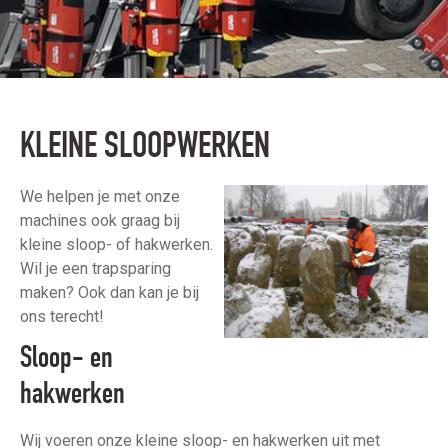
KLEINE SLOOPWERKEN
We helpen je met onze
machines ook graag bij
kleine sloop- of hakwerken.
Wil je een trapsparing
maken? Ook dan kan je bij
ons terecht!
Sloop- en
hakwerken
Wij voeren onze kleine sloop- en hakwerken uit met